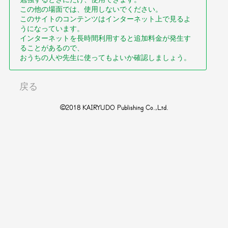
この他の場面では、使用しないでください。
このサイトのコンテンツはインターネット上で見るよ
うになっています。
インターネットを長時間利用すると追加料金が発生す
ることがあるので、
おうちの人や先生に使ってもよいか確認しましょう。
戻る
©2018 KAIRYUDO Publishing Co.,Ltd.