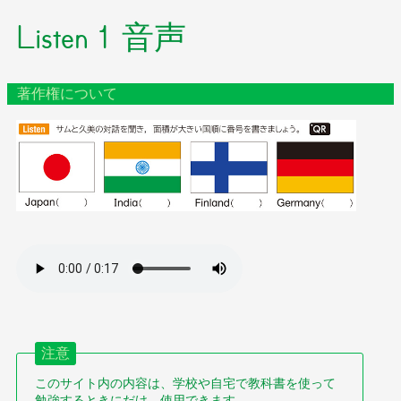
Listen 1 音声
著作権について
注意
このサイト内の内容は、学校や自宅で教科書を使って
勉強するときにだけ、使用できます。