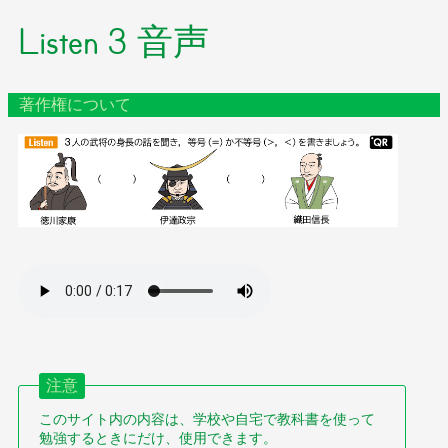
Listen 3 音声
著作権について
注意
このサイト内の内容は、学校や自宅で教科書を使って
勉強するときにだけ、使用できます。