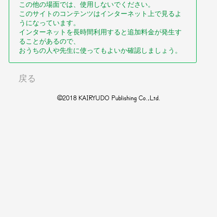
この他の場面では、使用しないでください。
このサイトのコンテンツはインターネット上で見るよ
うになっています。
インターネットを長時間利用すると追加料金が発生す
ることがあるので、
おうちの人や先生に使ってもよいか確認しましょう。
戻る
©2018 KAIRYUDO Publishing Co.,Ltd.